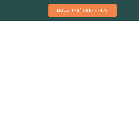
LIGUE: (48) 99101-7479